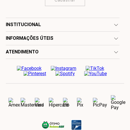
INSTITUCIONAL
INFORMAÇÕES ÚTEIS
ATENDIMENTO