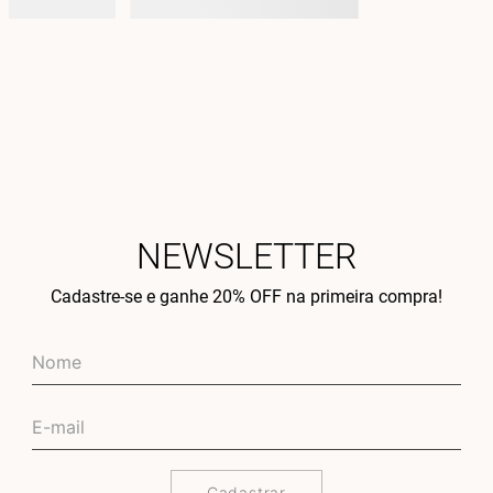
NEWSLETTER
Cadastre-se e ganhe 20% OFF na primeira compra!
Cadastrar