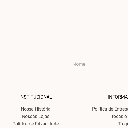
INSTITUCIONAL
INFORMA
Nossa História
Política de Entre
Nossas Lojas
Trocas e
Política de Privacidade
Troq