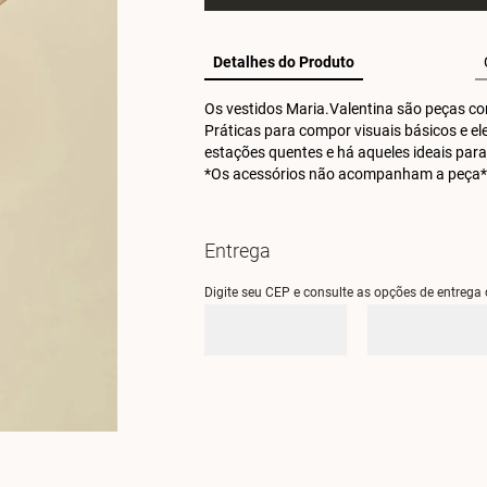
Detalhes do Produto
Os vestidos Maria.Valentina são peças cor
Práticas para compor visuais básicos e e
estações quentes e há aqueles ideais para
*Os acessórios não acompanham a peça*
Entrega
Digite seu CEP e consulte as opções de entrega 