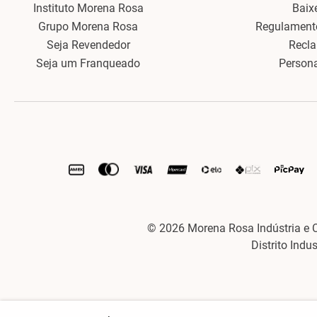
Instituto Morena Rosa
Baix
Grupo Morena Rosa
Regulament
Seja Revendedor
Recl
Seja um Franqueado
Person
© 2026 Morena Rosa Indústria e 
Distrito Indu