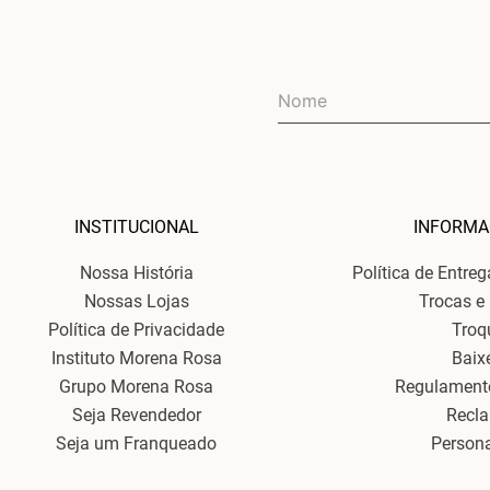
INSTITUCIONAL
INFORMA
Nossa História
Política de Entre
Nossas Lojas
Trocas e
Política de Privacidade
Troq
Instituto Morena Rosa
Baix
Grupo Morena Rosa
Regulament
Seja Revendedor
Recl
Seja um Franqueado
Person