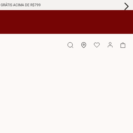
GRÁTIS ACIMA DE R$799