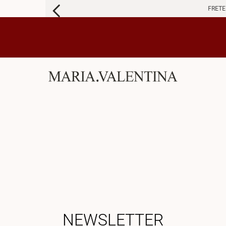
FRETE 
NEWSLETTER