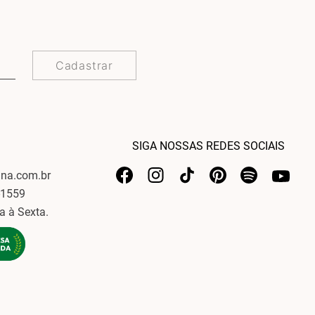
Cadastrar
SIGA NOSSAS REDES SOCIAIS
ina.com.br
-1559
a à Sexta.