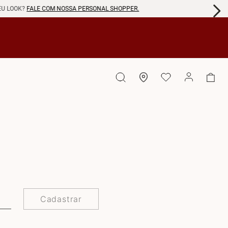
EU LOOK?
FALE COM NOSSA PERSONAL SHOPPER.
Cadastrar