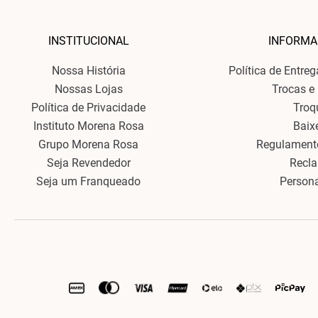
INSTITUCIONAL
INFORMA
Nossa História
Política de Entre
Nossas Lojas
Trocas e
Política de Privacidade
Troq
Instituto Morena Rosa
Baix
Grupo Morena Rosa
Regulament
Seja Revendedor
Recl
Seja um Franqueado
Person