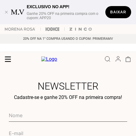
EXCLUSIVO NO APP!
BAIXAR
Ganhe 20% OFF na primeira compra com o
cupom: APP20
20% OFF NA 1° COMPRA USANDO O CUPOM: PRIMEIRAMV
NEWSLETTER
Cadastre-se e ganhe 20% OFF na primeira compra!