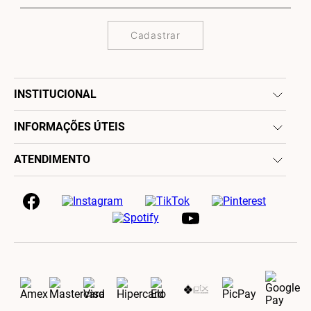
Cadastrar
INSTITUCIONAL
INFORMAÇÕES ÚTEIS
ATENDIMENTO