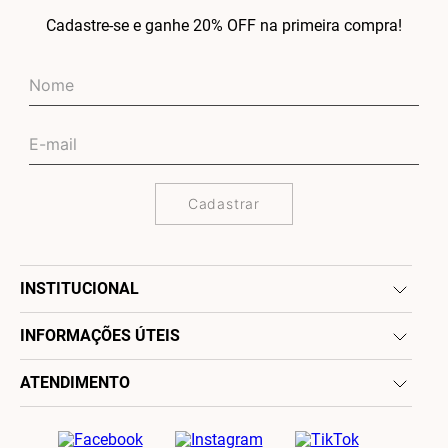
Cadastre-se e ganhe 20% OFF na primeira compra!
Cadastrar
INSTITUCIONAL
INFORMAÇÕES ÚTEIS
ATENDIMENTO