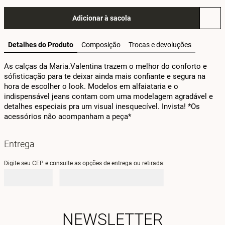
Adicionar à sacola
Detalhes do Produto
Composição
Trocas e devoluções
As calças da Maria.Valentina trazem o melhor do conforto e 
sófisticação para te deixar ainda mais confiante e segura na 
hora de escolher o look. Modelos em alfaiataria e o 
indispensável jeans contam com uma modelagem agradável e 
detalhes especiais pra um visual inesquecível. Invista! *Os 
acessórios não acompanham a peça*
Entrega
Digite seu CEP e consulte as opções de entrega ou retirada:
NEWSLETTER