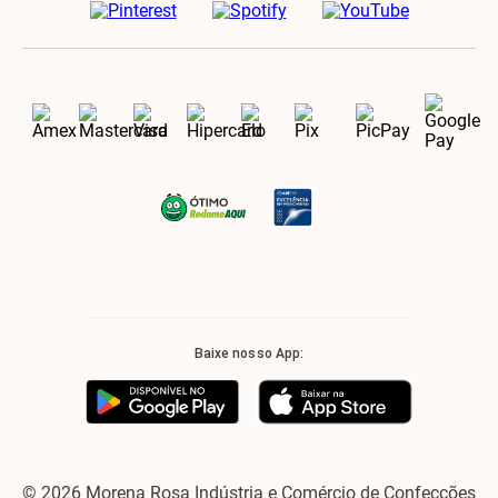
Baixe nosso App:
© 2026 Morena Rosa Indústria e Comércio de Confecções