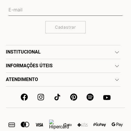
Cadastrar
INSTITUCIONAL
INFORMAÇÕES ÚTEIS
ATENDIMENTO