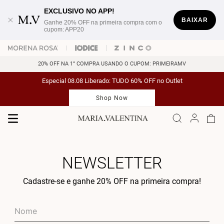
EXCLUSIVO NO APP!
BAIXAR
Ganhe 20% OFF na primeira compra com o
cupom: APP20
20% OFF NA 1° COMPRA USANDO O CUPOM: PRIMEIRAMV
Especial 08.08 Liberado: TUDO 60% OFF no Outlet
Shop Now
NEWSLETTER
Cadastre-se e ganhe 20% OFF na primeira compra!