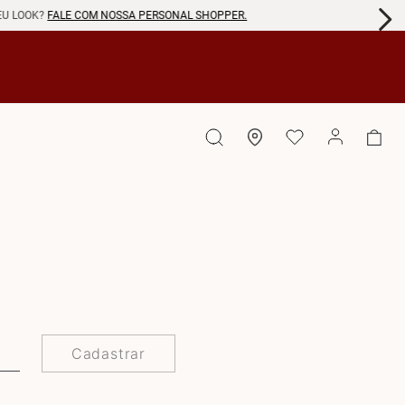
EU LOOK?
FALE COM NOSSA PERSONAL SHOPPER.
Cadastrar