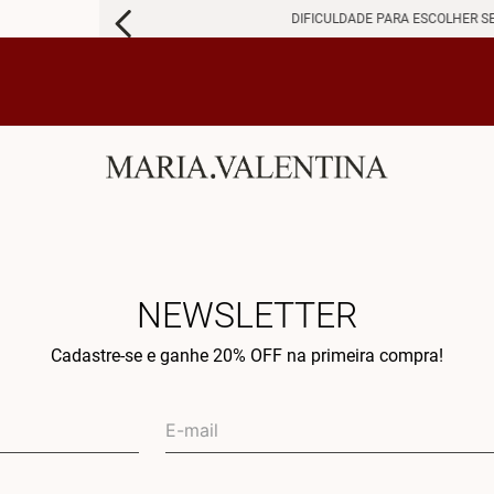
DIFICULDADE PARA ESCOLHER S
NEWSLETTER
Cadastre-se e ganhe 20% OFF na primeira compra!