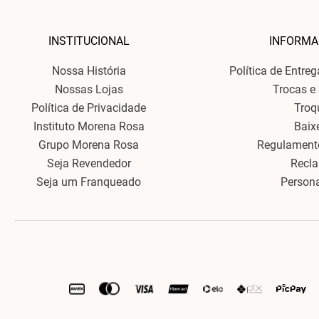
INSTITUCIONAL
INFORMA
Nossa História
Política de Entre
Nossas Lojas
Trocas e
Política de Privacidade
Troq
Instituto Morena Rosa
Baix
Grupo Morena Rosa
Regulament
Seja Revendedor
Recl
Seja um Franqueado
Person