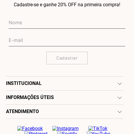
Cadastre-se e ganhe 20% OFF na primeira compra!
Cadastrar
INSTITUCIONAL
INFORMAÇÕES ÚTEIS
ATENDIMENTO