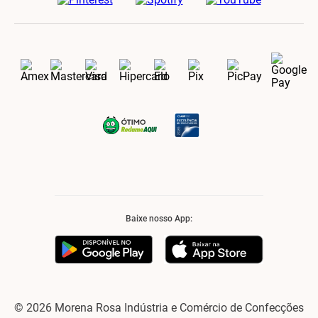
Baixe nosso App:
© 2026 Morena Rosa Indústria e Comércio de Confecções