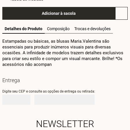
Adicionar à sacola
Detalhes do Produto
Composição
Trocas e devoluções
Estampadas ou básicas, as blusas Maria.Valentina são 
essenciais para produzir inúmeros visuais para diversas 
ocasiões. A infinidade de modelos trazem detalhes exclusivos 
para criar seu estilo e compor um visual marcante. Brilhe! *Os 
acessórios não acompan
Entrega
Digite seu CEP e consulte as opções de entrega ou retirada:
NEWSLETTER