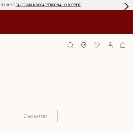
EU LOOK?
FALE COM NOSSA PERSONAL SHOPPER.
Cadastrar