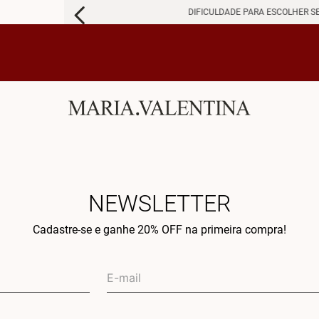
DIFICULDADE PARA ESCOLHER S
NEWSLETTER
Cadastre-se e ganhe 20% OFF na primeira compra!