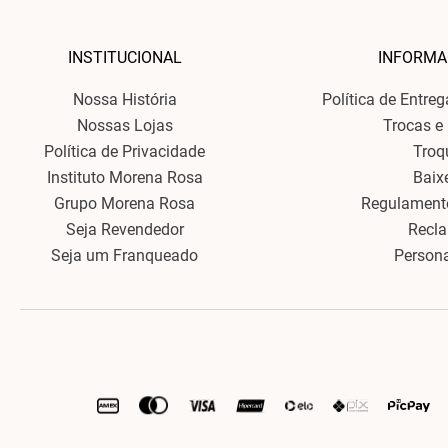
INSTITUCIONAL
INFORMA
Nossa História
Política de Entre
Nossas Lojas
Trocas e
Política de Privacidade
Troq
Instituto Morena Rosa
Baix
Grupo Morena Rosa
Regulament
Seja Revendedor
Recl
Seja um Franqueado
Person