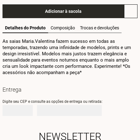
Adicionar à sacola
Detalhes do Produto
Composição
Trocas e devoluções
As saias Maria.Valentina fazem sucesso em todas as 
temporadas, trazendo uma infinidade de modelos, prints e um 
design irresistível. Modelos mais justos trazem elegância e 
sensualidade para eventos noturnos enquanto o mais amplo 
cria um look impactante com performance. Experimente! *Os 
acessórios não acompanham a peça*
Entrega
Digite seu CEP e consulte as opções de entrega ou retirada:
NEWSLETTER