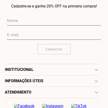
Cadastre-se e ganhe 20% OFF na primeira compra!
Cadastrar
INSTITUCIONAL
INFORMAÇÕES ÚTEIS
ATENDIMENTO