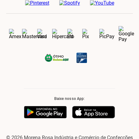
Baixe nosso App:
© 2026 Morena Rosa Indústria e Comércio de Confecções