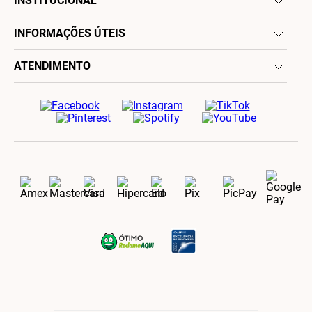
INSTITUCIONAL
INFORMAÇÕES ÚTEIS
ATENDIMENTO