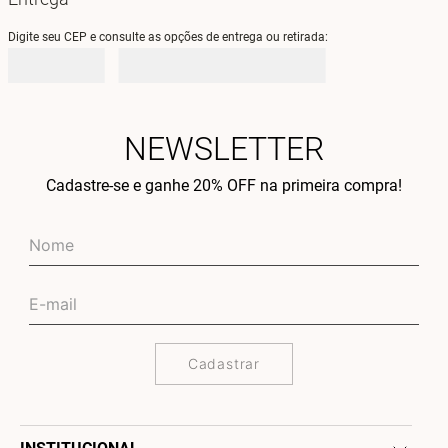
Digite seu CEP e consulte as opções de entrega ou retirada:
NEWSLETTER
Cadastre-se e ganhe 20% OFF na primeira compra!
Cadastrar