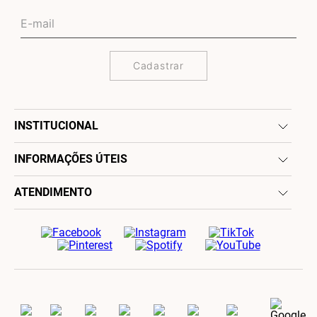
Cadastrar
INSTITUCIONAL
INFORMAÇÕES ÚTEIS
ATENDIMENTO