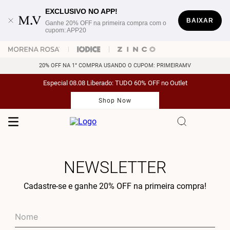
EXCLUSIVO NO APP!
BAIXAR
Ganhe 20% OFF na primeira compra com o
cupom: APP20
20% OFF NA 1° COMPRA USANDO O CUPOM: PRIMEIRAMV
Especial 08.08 Liberado: TUDO 60% OFF no Outlet
Shop Now
NEWSLETTER
Cadastre-se e ganhe 20% OFF na primeira compra!