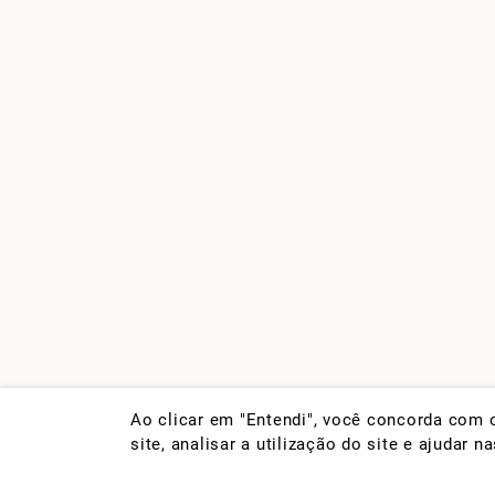
Ao clicar em "Entendi", você concorda com
site, analisar a utilização do site e ajudar 