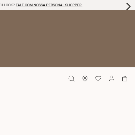
EU LOOK?
FALE COM NOSSA PERSONAL SHOPPER.