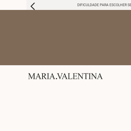
DIFICULDADE PARA ESCOLHER S