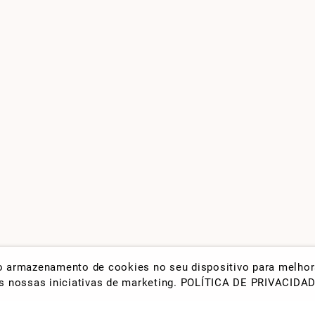
 o armazenamento de cookies no seu dispositivo para melho
nas nossas iniciativas de marketing.
POLÍTICA DE PRIVACIDA