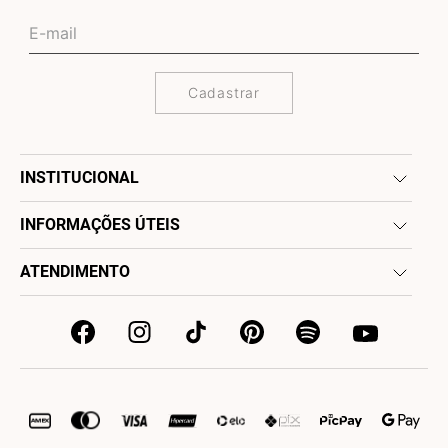
Cadastrar
INSTITUCIONAL
INFORMAÇÕES ÚTEIS
ATENDIMENTO