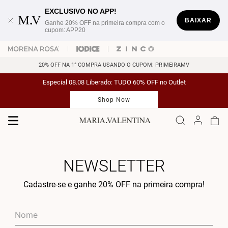
EXCLUSIVO NO APP!
BAIXAR
Ganhe 20% OFF na primeira compra com o
cupom: APP20
20% OFF NA 1° COMPRA USANDO O CUPOM: PRIMEIRAMV
Especial 08.08 Liberado: TUDO 60% OFF no Outlet
Shop Now
NEWSLETTER
Cadastre-se e ganhe 20% OFF na primeira compra!