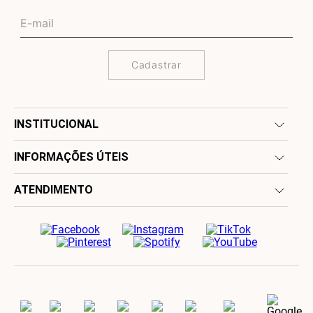
Cadastrar
INSTITUCIONAL
INFORMAÇÕES ÚTEIS
ATENDIMENTO