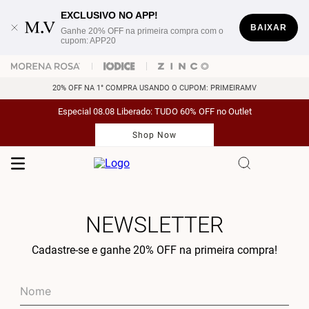
EXCLUSIVO NO APP!
BAIXAR
Ganhe 20% OFF na primeira compra com o
cupom: APP20
20% OFF NA 1° COMPRA USANDO O CUPOM: PRIMEIRAMV
Especial 08.08 Liberado: TUDO 60% OFF no Outlet
Shop Now
NEWSLETTER
Cadastre-se e ganhe 20% OFF na primeira compra!