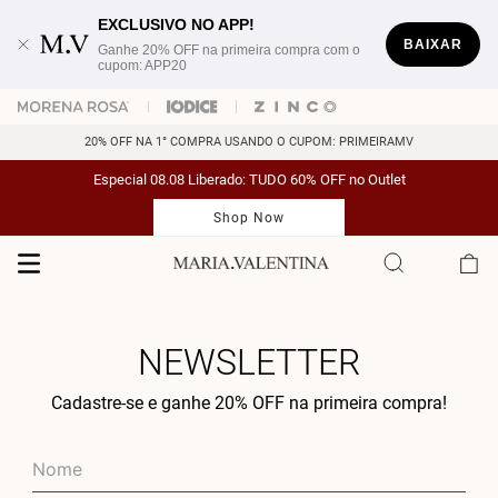
EXCLUSIVO NO APP!
BAIXAR
Ganhe 20% OFF na primeira compra com o
cupom: APP20
20% OFF NA 1° COMPRA USANDO O CUPOM: PRIMEIRAMV
Especial 08.08 Liberado: TUDO 60% OFF no Outlet
Shop Now
NEWSLETTER
Cadastre-se e ganhe 20% OFF na primeira compra!