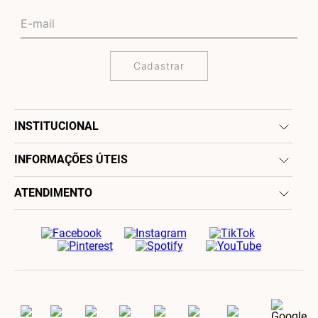
Cadastrar
INSTITUCIONAL
INFORMAÇÕES ÚTEIS
ATENDIMENTO