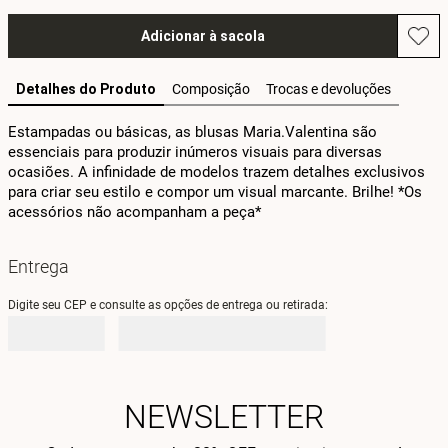
Adicionar à sacola
Detalhes do Produto
Composição
Trocas e devoluções
Estampadas ou básicas, as blusas Maria.Valentina são 
essenciais para produzir inúmeros visuais para diversas 
ocasiões. A infinidade de modelos trazem detalhes exclusivos 
para criar seu estilo e compor um visual marcante. Brilhe! *Os 
acessórios não acompanham a peça*
Entrega
Digite seu CEP e consulte as opções de entrega ou retirada:
NEWSLETTER