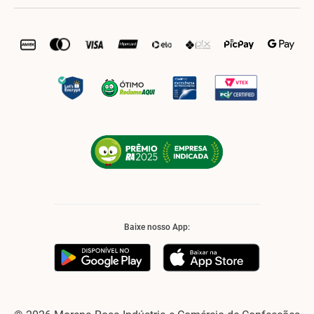
Baixe nosso App: