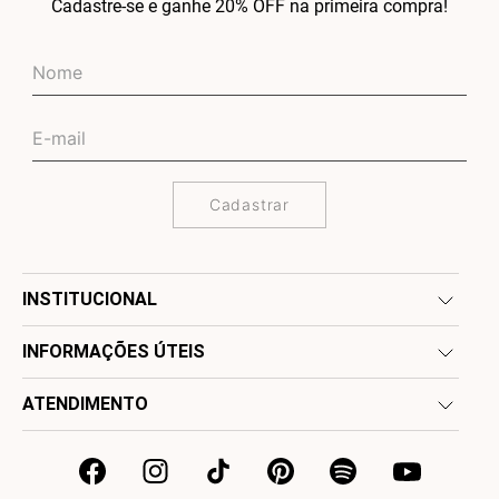
Cadastre-se e ganhe 20% OFF na primeira compra!
Cadastrar
INSTITUCIONAL
INFORMAÇÕES ÚTEIS
ATENDIMENTO