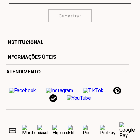
Cadastrar
INSTITUCIONAL
INFORMAÇÕES ÚTEIS
ATENDIMENTO