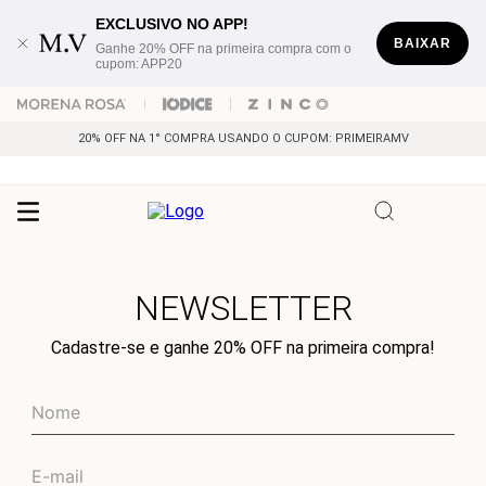
EXCLUSIVO NO APP!
BAIXAR
Ganhe 20% OFF na primeira compra com o
cupom: APP20
20% OFF NA 1° COMPRA USANDO O CUPOM: PRIMEIRAMV
NEWSLETTER
Cadastre-se e ganhe 20% OFF na primeira compra!