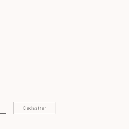
Cadastrar