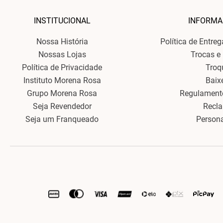
INSTITUCIONAL
INFORMA
Nossa História
Política de Entre
Nossas Lojas
Trocas e
Política de Privacidade
Troq
Instituto Morena Rosa
Baix
Grupo Morena Rosa
Regulament
Seja Revendedor
Recl
Seja um Franqueado
Person