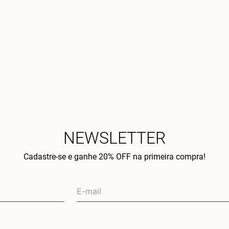
NEWSLETTER
Cadastre-se e ganhe 20% OFF na primeira compra!