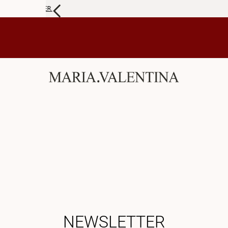
R.
NEWSLETTER