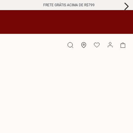
FRETE GRÁTIS ACIMA DE R$799