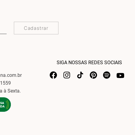
Cadastrar
SIGA NOSSAS REDES SOCIAIS
ina.com.br
-1559
a à Sexta.