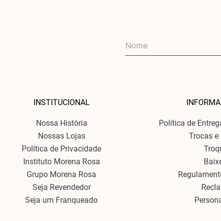
INSTITUCIONAL
INFORMA
Nossa História
Política de Entre
Nossas Lojas
Trocas e
Política de Privacidade
Troq
Instituto Morena Rosa
Baix
Grupo Morena Rosa
Regulament
Seja Revendedor
Recl
Seja um Franqueado
Person