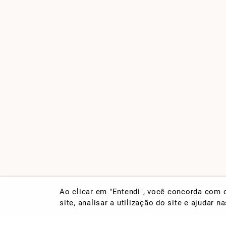
Ao clicar em "Entendi", você concorda com
site, analisar a utilização do site e ajudar 