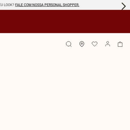
EU LOOK?
FALE COM NOSSA PERSONAL SHOPPER.