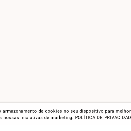
 o armazenamento de cookies no seu dispositivo para melho
nas nossas iniciativas de marketing.
POLÍTICA DE PRIVACIDA