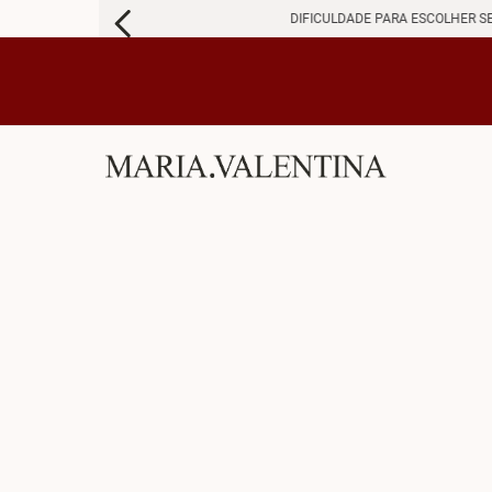
DIFICULDADE PARA ESCOLHER S