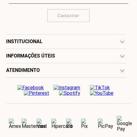
Cadastrar
INSTITUCIONAL
INFORMAÇÕES ÚTEIS
ATENDIMENTO