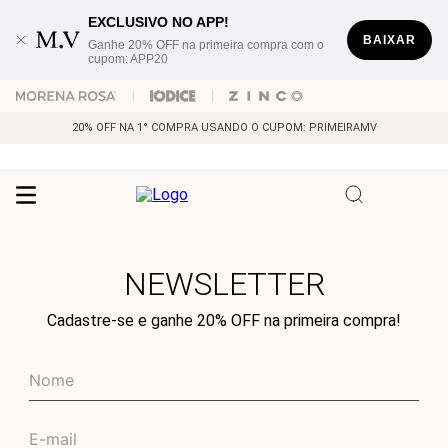
EXCLUSIVO NO APP!
BAIXAR
Ganhe 20% OFF na primeira compra com o
cupom: APP20
20% OFF NA 1° COMPRA USANDO O CUPOM: PRIMEIRAMV
NEWSLETTER
Cadastre-se e ganhe 20% OFF na primeira compra!