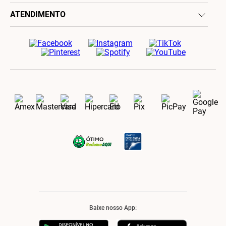
ATENDIMENTO
Baixe nosso App: