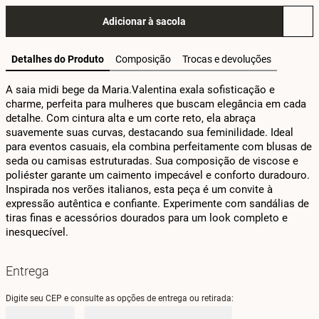
Adicionar à sacola
Detalhes do Produto
Composição
Trocas e devoluções
A saia midi bege da Maria.Valentina exala sofisticação e 
charme, perfeita para mulheres que buscam elegância em cada 
detalhe. Com cintura alta e um corte reto, ela abraça 
suavemente suas curvas, destacando sua feminilidade. Ideal 
para eventos casuais, ela combina perfeitamente com blusas de 
seda ou camisas estruturadas. Sua composição de viscose e 
poliéster garante um caimento impecável e conforto duradouro. 
Inspirada nos verões italianos, esta peça é um convite à 
expressão autêntica e confiante. Experimente com sandálias de 
tiras finas e acessórios dourados para um look completo e 
inesquecível.
Entrega
Digite seu CEP e consulte as opções de entrega ou retirada: