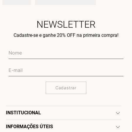
NEWSLETTER
Cadastre-se e ganhe 20% OFF na primeira compra!
Cadastrar
INSTITUCIONAL
INFORMAÇÕES ÚTEIS