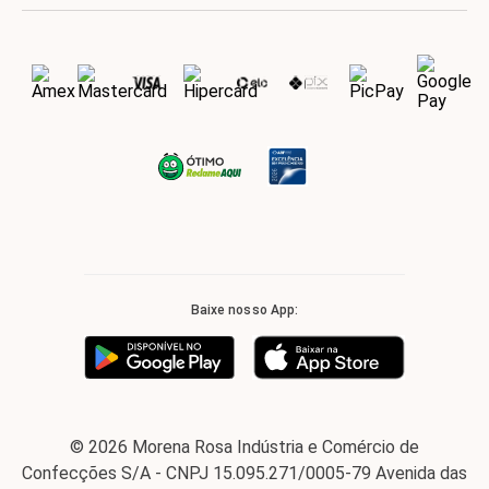
Baixe nosso App:
© 2026 Morena Rosa Indústria e Comércio de
Confecções S/A - CNPJ 15.095.271/0005-79 Avenida das