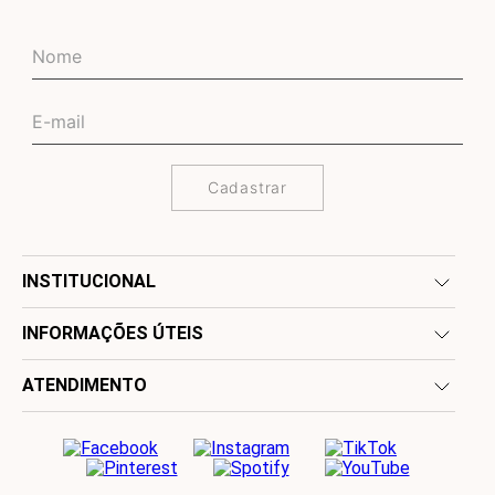
Cadastrar
INSTITUCIONAL
INFORMAÇÕES ÚTEIS
ATENDIMENTO