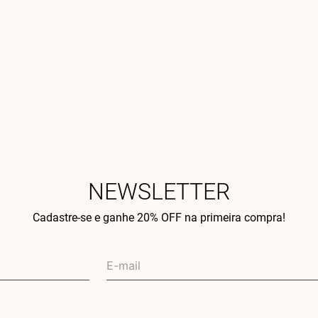
NEWSLETTER
Cadastre-se e ganhe 20% OFF na primeira compra!