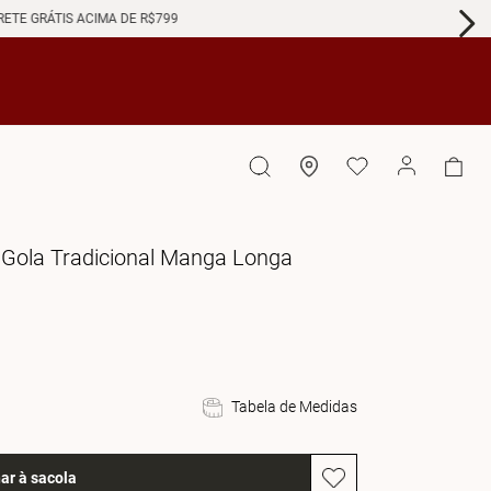
GRÁTIS ACIMA DE R$799
 Gola Tradicional Manga Longa
Tabela de Medidas
ar à sacola