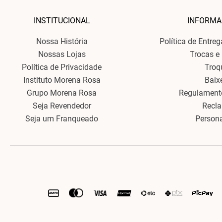
INSTITUCIONAL
INFORMA
Nossa História
Política de Entre
Nossas Lojas
Trocas e
Política de Privacidade
Troq
Instituto Morena Rosa
Baix
Grupo Morena Rosa
Regulament
Seja Revendedor
Recl
Seja um Franqueado
Person