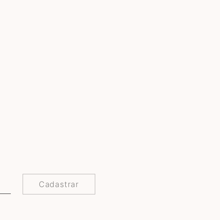
Cadastrar