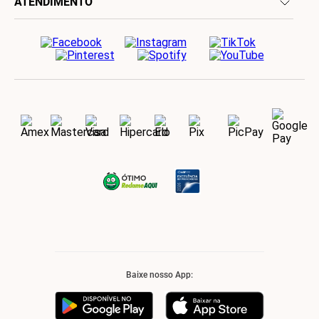
ATENDIMENTO
Baixe nosso App: