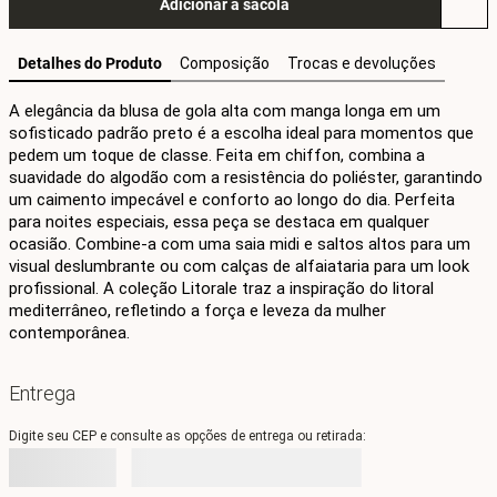
Adicionar à sacola
Detalhes do Produto
Composição
Trocas e devoluções
A elegância da blusa de gola alta com manga longa em um 
sofisticado padrão preto é a escolha ideal para momentos que 
pedem um toque de classe. Feita em chiffon, combina a 
suavidade do algodão com a resistência do poliéster, garantindo 
um caimento impecável e conforto ao longo do dia. Perfeita 
para noites especiais, essa peça se destaca em qualquer 
ocasião. Combine-a com uma saia midi e saltos altos para um 
visual deslumbrante ou com calças de alfaiataria para um look 
profissional. A coleção Litorale traz a inspiração do litoral 
mediterrâneo, refletindo a força e leveza da mulher 
contemporânea.
Entrega
Digite seu CEP e consulte as opções de entrega ou retirada: