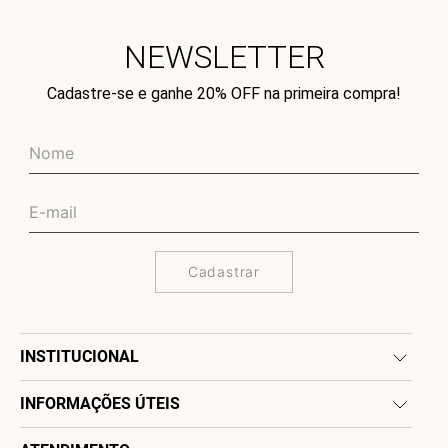
NEWSLETTER
Cadastre-se e ganhe 20% OFF na primeira compra!
Cadastrar
INSTITUCIONAL
INFORMAÇÕES ÚTEIS