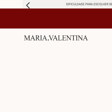
DIFICULDADE PARA ESCOLHER S