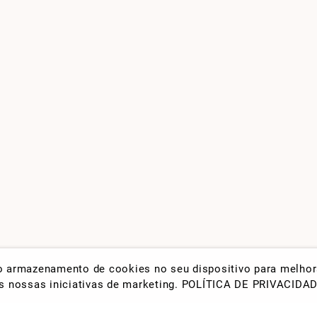
 o armazenamento de cookies no seu dispositivo para melho
nas nossas iniciativas de marketing.
POLÍTICA DE PRIVACIDA