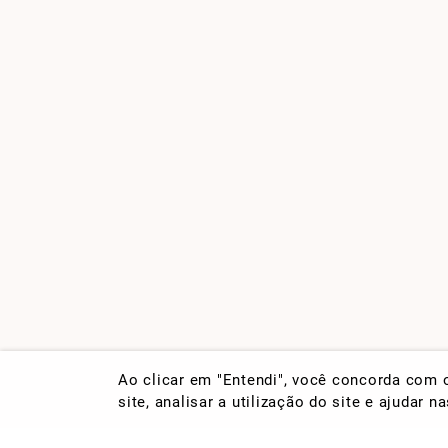
Ao clicar em "Entendi", você concorda com
site, analisar a utilização do site e ajudar 