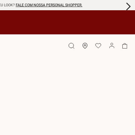
EU LOOK?
FALE COM NOSSA PERSONAL SHOPPER.