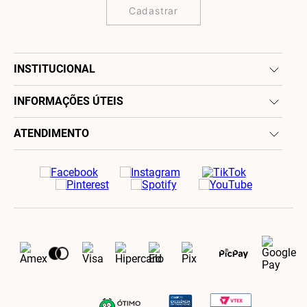
Cadastrar
INSTITUCIONAL
INFORMAÇÕES ÚTEIS
ATENDIMENTO