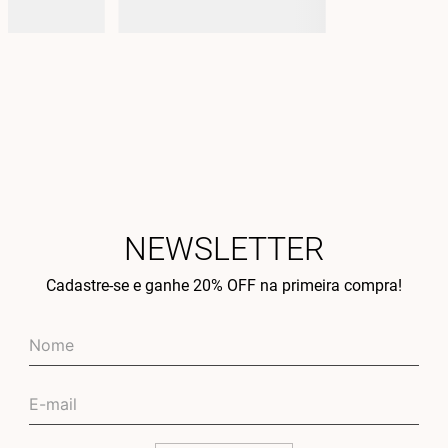
NEWSLETTER
Cadastre-se e ganhe 20% OFF na primeira compra!