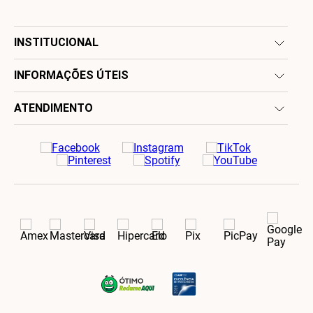
INSTITUCIONAL
INFORMAÇÕES ÚTEIS
ATENDIMENTO