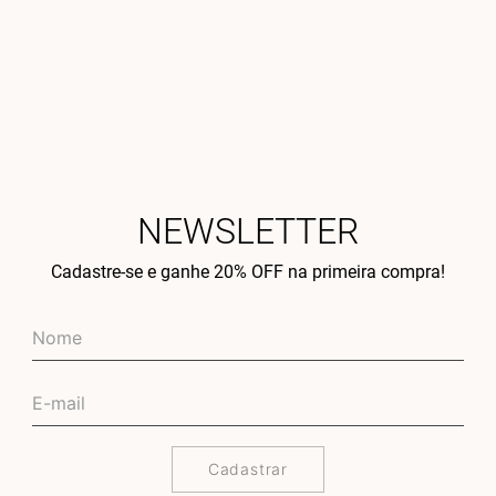
NEWSLETTER
Cadastre-se e ganhe 20% OFF na primeira compra!
Cadastrar