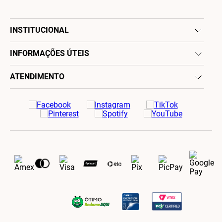
INSTITUCIONAL
INFORMAÇÕES ÚTEIS
ATENDIMENTO