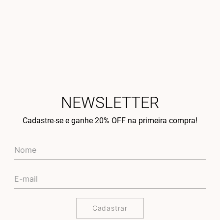
NEWSLETTER
Cadastre-se e ganhe 20% OFF na primeira compra!
Cadastrar