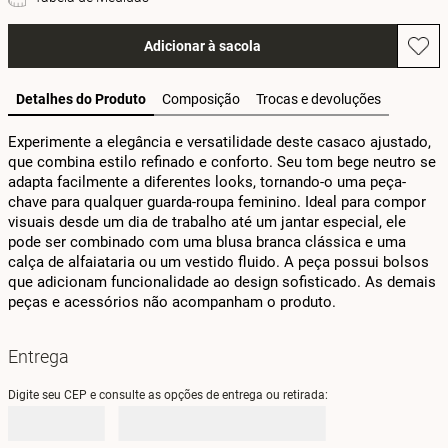
Adicionar à sacola
Detalhes do Produto
Composição
Trocas e devoluções
Experimente a elegância e versatilidade deste casaco ajustado, 
que combina estilo refinado e conforto. Seu tom bege neutro se 
adapta facilmente a diferentes looks, tornando-o uma peça-
chave para qualquer guarda-roupa feminino. Ideal para compor 
visuais desde um dia de trabalho até um jantar especial, ele 
pode ser combinado com uma blusa branca clássica e uma 
calça de alfaiataria ou um vestido fluido. A peça possui bolsos 
que adicionam funcionalidade ao design sofisticado. As demais 
peças e acessórios não acompanham o produto.
Entrega
Digite seu CEP e consulte as opções de entrega ou retirada: