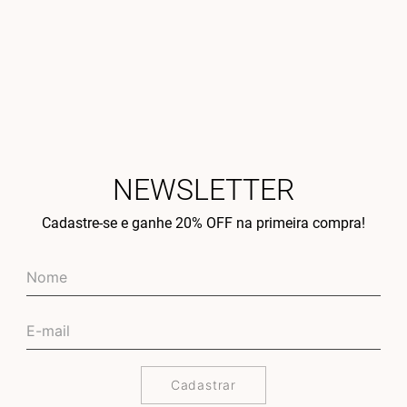
NEWSLETTER
Cadastre-se e ganhe 20% OFF na primeira compra!
Cadastrar