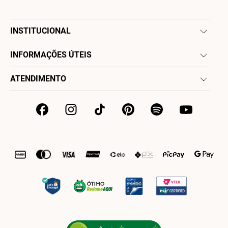
INSTITUCIONAL
INFORMAÇÕES ÚTEIS
ATENDIMENTO