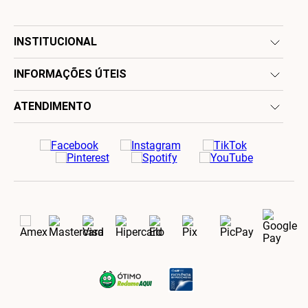
INSTITUCIONAL
INFORMAÇÕES ÚTEIS
ATENDIMENTO