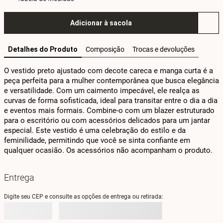
Adicionar à sacola
Detalhes do Produto
Composição
Trocas e devoluções
O vestido preto ajustado com decote careca e manga curta é a 
peça perfeita para a mulher contemporânea que busca elegância 
e versatilidade. Com um caimento impecável, ele realça as 
curvas de forma sofisticada, ideal para transitar entre o dia a dia 
e eventos mais formais. Combine-o com um blazer estruturado 
para o escritório ou com acessórios delicados para um jantar 
especial. Este vestido é uma celebração do estilo e da 
feminilidade, permitindo que você se sinta confiante em 
qualquer ocasião. Os acessórios não acompanham o produto.
Entrega
Digite seu CEP e consulte as opções de entrega ou retirada: