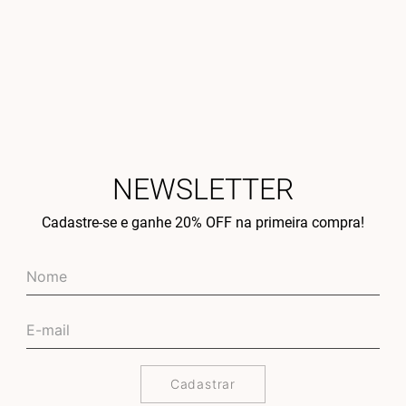
NEWSLETTER
Cadastre-se e ganhe 20% OFF na primeira compra!
Cadastrar