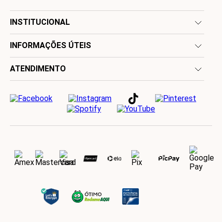
INSTITUCIONAL
INFORMAÇÕES ÚTEIS
ATENDIMENTO