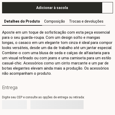
Adicionar à sacola
Detalhes do Produto
Composição
Trocas e devoluções
Aposte em um toque de sofisticação com esta peça essencial 
para o seu guarda-roupa. Com um design solto e mangas 
longas, o casaco em um elegante tom cinza é ideal para compor 
looks versáteis, desde um dia de trabalho até um jantar especial. 
Combine-o com uma blusa de seda e calças de alfaiataria para 
um visual refinado ou com jeans e uma camiseta para um estilo 
casual-chic. Acessórios como um cinto marcante e um par de 
botas elegantes elevam ainda mais a produção. Os acessórios 
não acompanham o produto.
Entrega
Digite seu CEP e consulte as opções de entrega ou retirada: