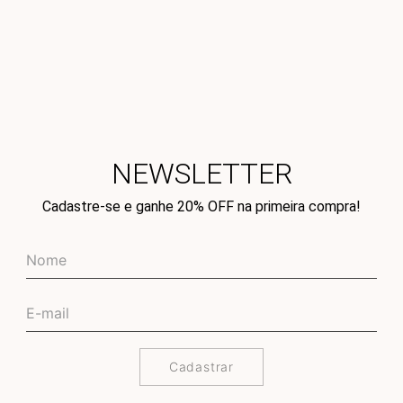
NEWSLETTER
Cadastre-se e ganhe 20% OFF na primeira compra!
Cadastrar