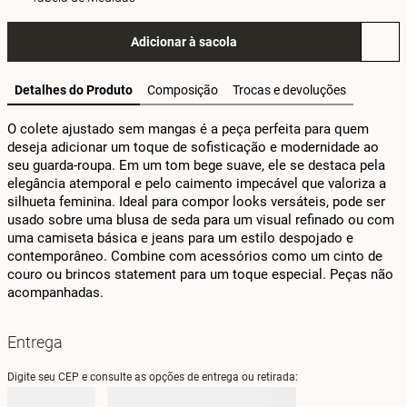
Adicionar à sacola
Detalhes do Produto
Composição
Trocas e devoluções
O colete ajustado sem mangas é a peça perfeita para quem 
deseja adicionar um toque de sofisticação e modernidade ao 
seu guarda-roupa. Em um tom bege suave, ele se destaca pela 
elegância atemporal e pelo caimento impecável que valoriza a 
silhueta feminina. Ideal para compor looks versáteis, pode ser 
usado sobre uma blusa de seda para um visual refinado ou com 
uma camiseta básica e jeans para um estilo despojado e 
contemporâneo. Combine com acessórios como um cinto de 
couro ou brincos statement para um toque especial. Peças não 
acompanhadas.
Entrega
Digite seu CEP e consulte as opções de entrega ou retirada: