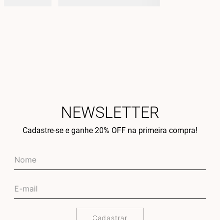
NEWSLETTER
Cadastre-se e ganhe 20% OFF na primeira compra!
Cadastrar