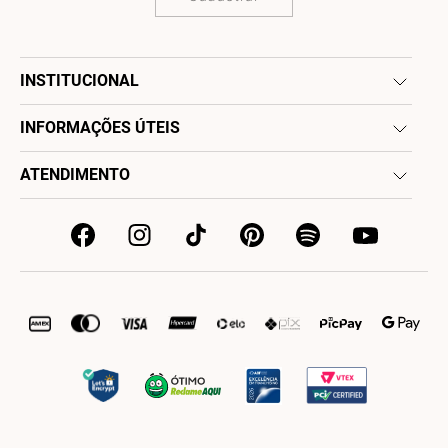
INSTITUCIONAL
INFORMAÇÕES ÚTEIS
ATENDIMENTO