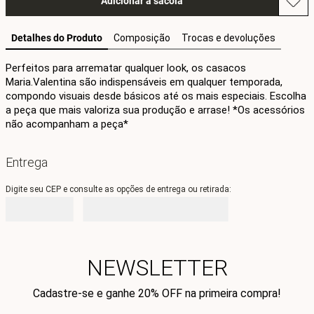
Adicionar à sacola
Detalhes do Produto
Composição
Trocas e devoluções
Perfeitos para arrematar qualquer look, os casacos 
Maria.Valentina são indispensáveis em qualquer temporada, 
compondo visuais desde básicos até os mais especiais. Escolha 
a peça que mais valoriza sua produção e arrase! *Os acessórios 
não acompanham a peça*
Entrega
Digite seu CEP e consulte as opções de entrega ou retirada:
NEWSLETTER
Cadastre-se e ganhe 20% OFF na primeira compra!