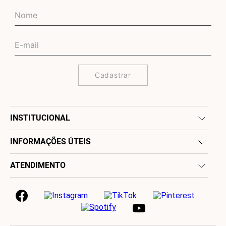
Cadastrar
INSTITUCIONAL
INFORMAÇÕES ÚTEIS
ATENDIMENTO