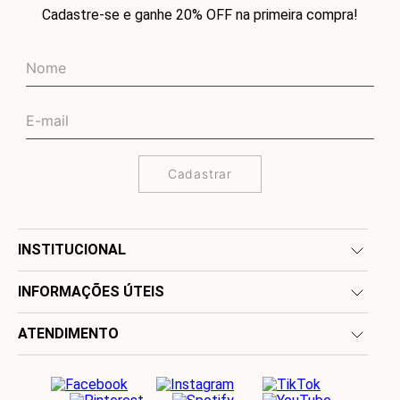
Cadastre-se e ganhe 20% OFF na primeira compra!
Cadastrar
INSTITUCIONAL
INFORMAÇÕES ÚTEIS
ATENDIMENTO