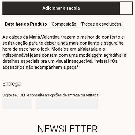
Adicionar à sacola
Detalhes do Produto
Composição
Trocas e devoluções
As calças da Maria.Valentina trazem o melhor do conforto e 
sofisticação para te deixar ainda mais confiante e segura na 
hora de escolher o look. Modelos em alfaiataria e o 
indispensável jeans contam com uma modelagem agradável e 
detalhes especiais pra um visual inesquecível. Invista! *Os 
acessórios não acompanham a peça*
Entrega
Digite seu CEP e consulte as opções de entrega ou retirada:
NEWSLETTER