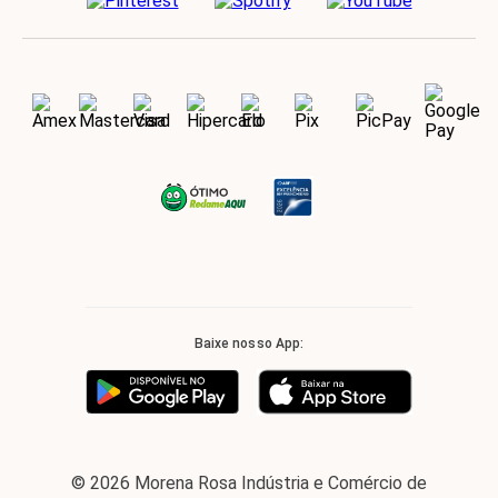
Baixe nosso App:
© 2026 Morena Rosa Indústria e Comércio de