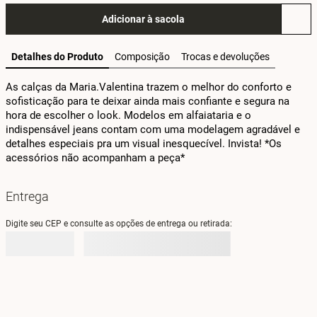
Adicionar à sacola
Detalhes do Produto
Composição
Trocas e devoluções
As calças da Maria.Valentina trazem o melhor do conforto e 
sofisticação para te deixar ainda mais confiante e segura na 
hora de escolher o look. Modelos em alfaiataria e o 
indispensável jeans contam com uma modelagem agradável e 
detalhes especiais pra um visual inesquecível. Invista! *Os 
acessórios não acompanham a peça*
Entrega
Digite seu CEP e consulte as opções de entrega ou retirada: