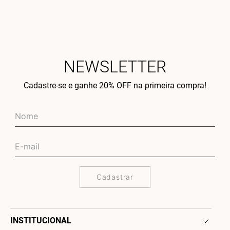
NEWSLETTER
Cadastre-se e ganhe 20% OFF na primeira compra!
Cadastrar
INSTITUCIONAL