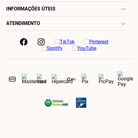
INFORMAÇÕES ÚTEIS
ATENDIMENTO