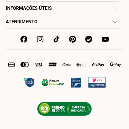
INFORMAÇÕES ÚTEIS
ATENDIMENTO