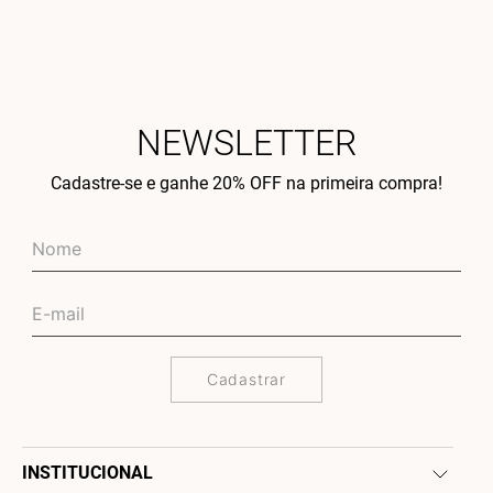
NEWSLETTER
Cadastre-se e ganhe 20% OFF na primeira compra!
Cadastrar
INSTITUCIONAL