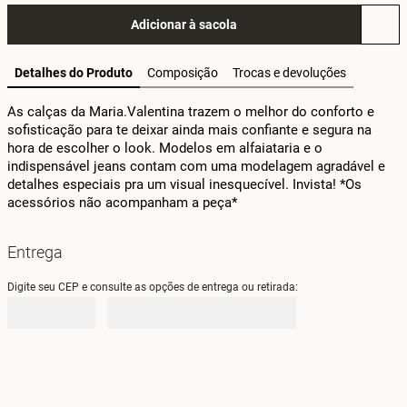
Adicionar à sacola
Detalhes do Produto
Composição
Trocas e devoluções
As calças da Maria.Valentina trazem o melhor do conforto e 
sofisticação para te deixar ainda mais confiante e segura na 
hora de escolher o look. Modelos em alfaiataria e o 
indispensável jeans contam com uma modelagem agradável e 
detalhes especiais pra um visual inesquecível. Invista! *Os 
acessórios não acompanham a peça*
Entrega
Digite seu CEP e consulte as opções de entrega ou retirada: