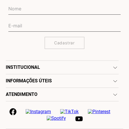
Cadastrar
INSTITUCIONAL
INFORMAÇÕES ÚTEIS
ATENDIMENTO