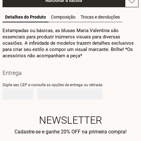
Adicionar à sacola
Detalhes do Produto
Composição
Trocas e devoluções
Estampadas ou básicas, as blusas Maria.Valentina são 
essenciais para produzir inúmeros visuais para diversas 
ocasiões. A infinidade de modelos trazem detalhes exclusivos 
para criar seu estilo e compor um visual marcante. Brilhe! *Os 
acessórios não acompanham a peça*
Entrega
Digite seu CEP e consulte as opções de entrega ou retirada:
NEWSLETTER
Cadastre-se e ganhe 20% OFF na primeira compra!