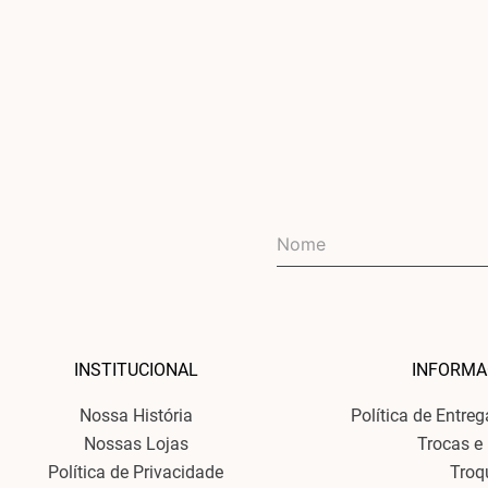
INSTITUCIONAL
INFORMA
Nossa História
Política de Entre
Nossas Lojas
Trocas e
Política de Privacidade
Troq