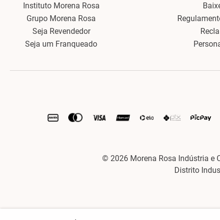
Instituto Morena Rosa
Baix
Grupo Morena Rosa
Regulament
Seja Revendedor
Recl
Seja um Franqueado
Person
© 2026 Morena Rosa Indústria e 
Distrito Indu