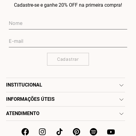
Cadastre-se e ganhe 20% OFF na primeira compra!
Cadastrar
INSTITUCIONAL
INFORMAÇÕES ÚTEIS
ATENDIMENTO