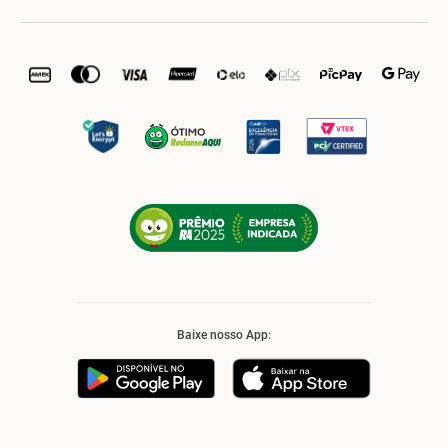
Baixe nosso App: