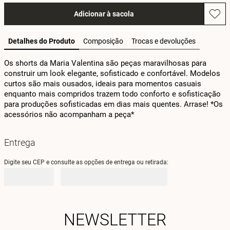
Adicionar à sacola
Detalhes do Produto
Composição
Trocas e devoluções
Os shorts da Maria Valentina são peças maravilhosas para 
construir um look elegante, sofisticado e confortável. Modelos 
curtos são mais ousados, ideais para momentos casuais 
enquanto mais compridos trazem todo conforto e sofisticação 
para produções sofisticadas em dias mais quentes. Arrase! *Os 
acessórios não acompanham a peça*
Entrega
Digite seu CEP e consulte as opções de entrega ou retirada:
NEWSLETTER