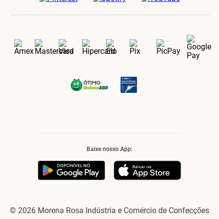
Baixe nosso App:
© 2026 Morena Rosa Indústria e Comércio de Confecções