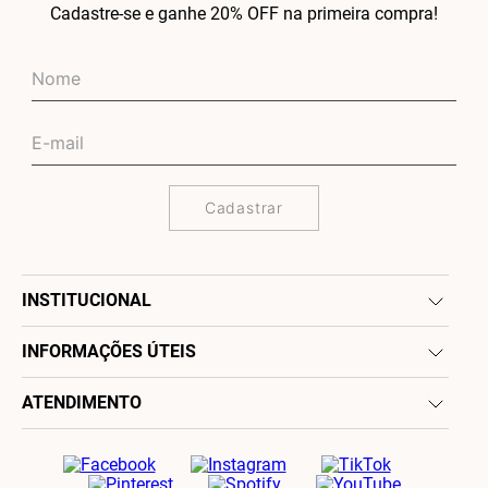
Cadastre-se e ganhe 20% OFF na primeira compra!
Cadastrar
INSTITUCIONAL
INFORMAÇÕES ÚTEIS
ATENDIMENTO