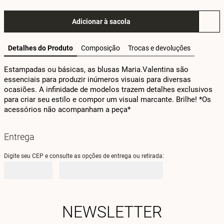
Adicionar à sacola
Detalhes do Produto
Composição
Trocas e devoluções
Estampadas ou básicas, as blusas Maria.Valentina são 
essenciais para produzir inúmeros visuais para diversas 
ocasiões. A infinidade de modelos trazem detalhes exclusivos 
para criar seu estilo e compor um visual marcante. Brilhe! *Os 
acessórios não acompanham a peça*
Entrega
Digite seu CEP e consulte as opções de entrega ou retirada:
NEWSLETTER