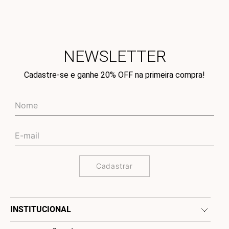
NEWSLETTER
Cadastre-se e ganhe 20% OFF na primeira compra!
Cadastrar
INSTITUCIONAL