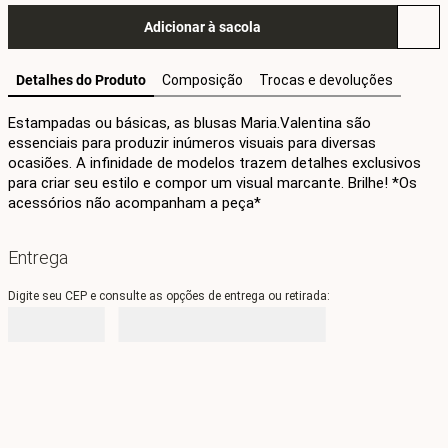
Adicionar à sacola
Detalhes do Produto
Composição
Trocas e devoluções
Estampadas ou básicas, as blusas Maria.Valentina são 
essenciais para produzir inúmeros visuais para diversas 
ocasiões. A infinidade de modelos trazem detalhes exclusivos 
para criar seu estilo e compor um visual marcante. Brilhe! *Os 
acessórios não acompanham a peça*
Entrega
Digite seu CEP e consulte as opções de entrega ou retirada: