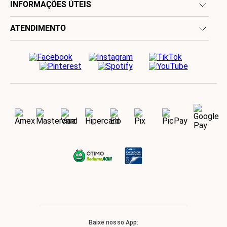
INFORMAÇÕES ÚTEIS
ATENDIMENTO
Baixe nosso App: