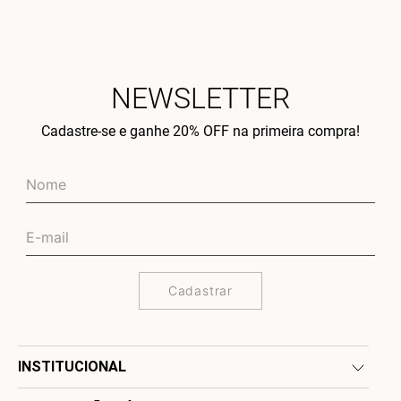
NEWSLETTER
Cadastre-se e ganhe 20% OFF na primeira compra!
Cadastrar
INSTITUCIONAL