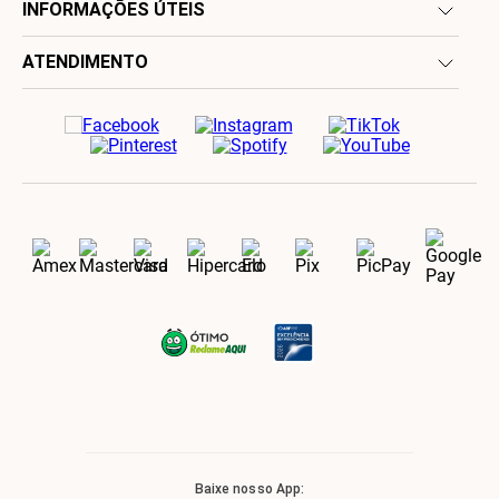
INFORMAÇÕES ÚTEIS
ATENDIMENTO
Baixe nosso App: