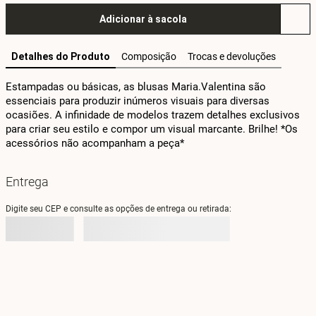
Adicionar à sacola
Detalhes do Produto
Composição
Trocas e devoluções
Estampadas ou básicas, as blusas Maria.Valentina são 
essenciais para produzir inúmeros visuais para diversas 
ocasiões. A infinidade de modelos trazem detalhes exclusivos 
para criar seu estilo e compor um visual marcante. Brilhe! *Os 
acessórios não acompanham a peça*
Entrega
Digite seu CEP e consulte as opções de entrega ou retirada: