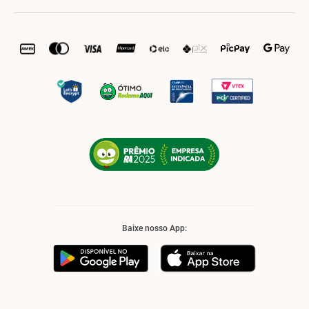
Baixe nosso App: