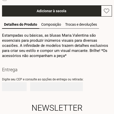
Adicionar à sacola
Detalhes do Produto
Composição
Trocas e devoluções
Estampadas ou básicas, as blusas Maria.Valentina são 
essenciais para produzir inúmeros visuais para diversas 
ocasiões. A infinidade de modelos trazem detalhes exclusivos 
para criar seu estilo e compor um visual marcante. Brilhe! *Os 
acessórios não acompanham a peça*
Entrega
Digite seu CEP e consulte as opções de entrega ou retirada:
NEWSLETTER