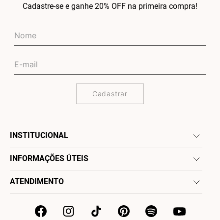
Cadastre-se e ganhe 20% OFF na primeira compra!
Cadastrar
INSTITUCIONAL
INFORMAÇÕES ÚTEIS
ATENDIMENTO