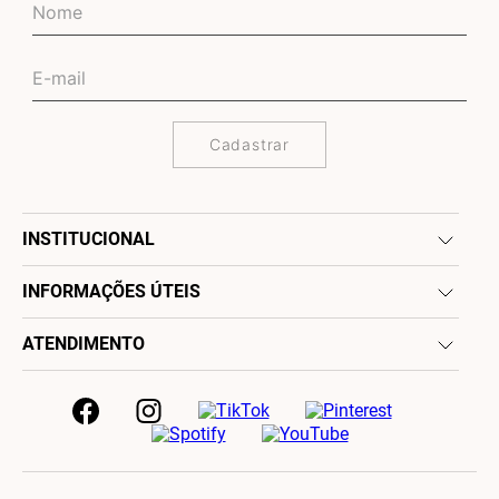
Cadastrar
INSTITUCIONAL
INFORMAÇÕES ÚTEIS
ATENDIMENTO