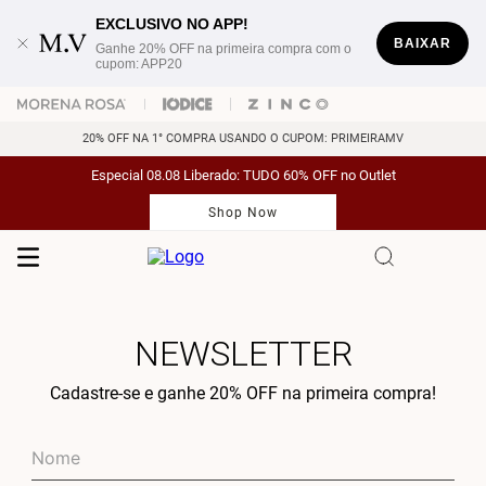
EXCLUSIVO NO APP!
BAIXAR
Ganhe 20% OFF na primeira compra com o
cupom: APP20
20% OFF NA 1° COMPRA USANDO O CUPOM: PRIMEIRAMV
Especial 08.08 Liberado: TUDO 60% OFF no Outlet
Shop Now
NEWSLETTER
Cadastre-se e ganhe 20% OFF na primeira compra!