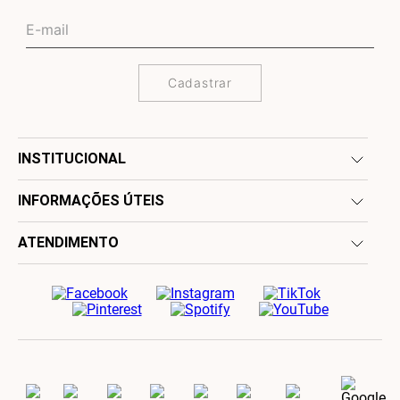
Cadastrar
INSTITUCIONAL
INFORMAÇÕES ÚTEIS
ATENDIMENTO