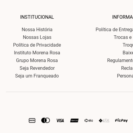
INSTITUCIONAL
INFORMA
Nossa História
Política de Entre
Nossas Lojas
Trocas e
Política de Privacidade
Troq
Instituto Morena Rosa
Baix
Grupo Morena Rosa
Regulament
Seja Revendedor
Recl
Seja um Franqueado
Person