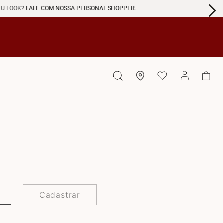
EU LOOK?
FALE COM NOSSA PERSONAL SHOPPER.
Cadastrar