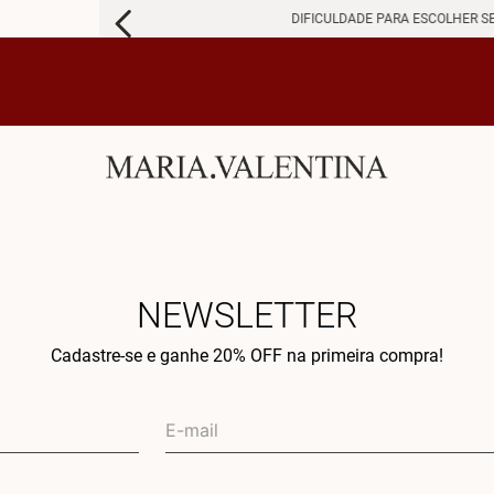
DIFICULDADE PARA ESCOLHER S
NEWSLETTER
Cadastre-se e ganhe 20% OFF na primeira compra!