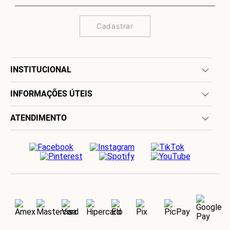
Cadastrar
INSTITUCIONAL
INFORMAÇÕES ÚTEIS
ATENDIMENTO