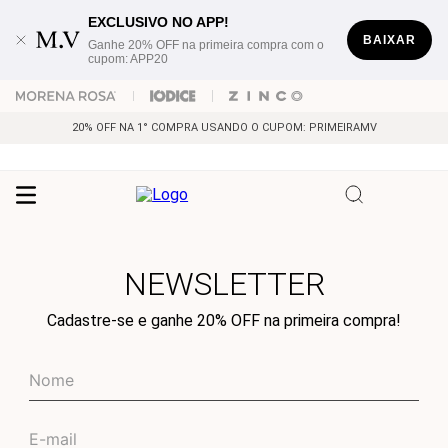
EXCLUSIVO NO APP!
BAIXAR
Ganhe 20% OFF na primeira compra com o
cupom: APP20
20% OFF NA 1° COMPRA USANDO O CUPOM: PRIMEIRAMV
NEWSLETTER
Cadastre-se e ganhe 20% OFF na primeira compra!